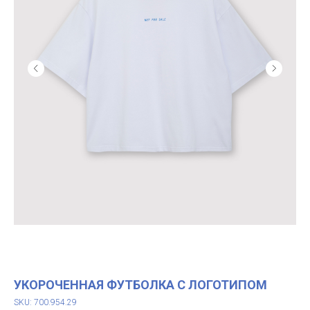
УКОРОЧЕННАЯ ФУТБОЛКА С ЛОГОТИПОМ
SKU: 700.954.29