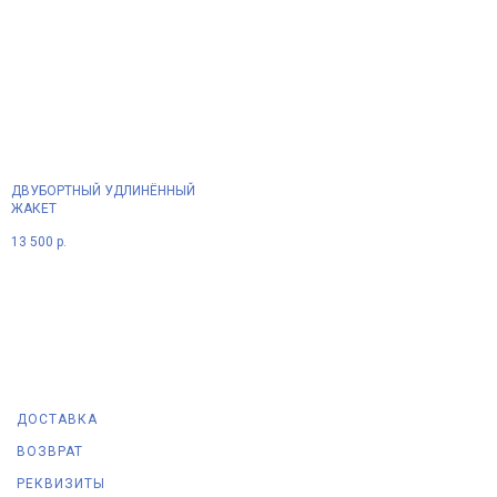
ДВУБОРТНЫЙ УДЛИНЁННЫЙ
ЖАКЕТ
13 500
р.
ДОСТАВКА
ВОЗВРАТ
РЕКВИЗИТЫ