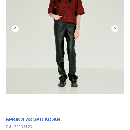
БРЮКИ ИЗ ЭКО КОЖИ
SKU: 700.954.29