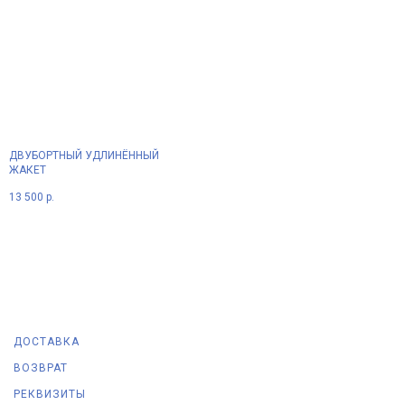
ДВУБОРТНЫЙ УДЛИНЁННЫЙ
ЖАКЕТ
13 500
р.
ДОСТАВКА
ВОЗВРАТ
РЕКВИЗИТЫ