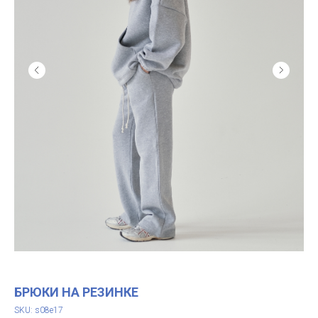
БРЮКИ НА РЕЗИНКЕ
SKU:
s08e17