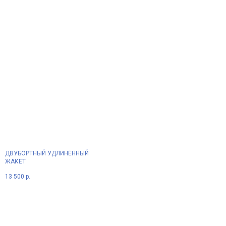
ДВУБОРТНЫЙ УДЛИНЁННЫЙ
ЖАКЕТ
13 500
р.