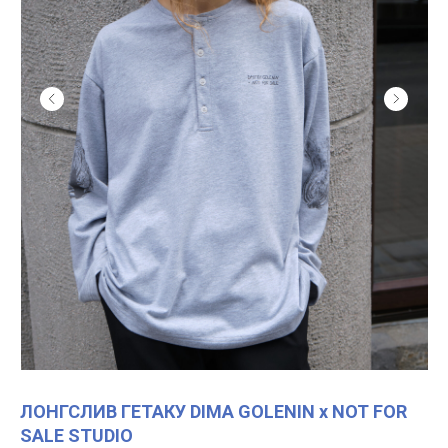
ЛОНГСЛИВ ГЕТАКУ DIMA GOLENIN x NOT FOR
SALE STUDIO