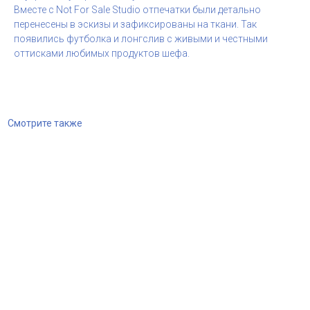
Вместе с Not For Sale Studio отпечатки были детально
перенесены в эскизы и зафиксированы на ткани. Так
появились футболка и лонгслив с живыми и честными
оттисками любимых продуктов шефа.
Смотрите также