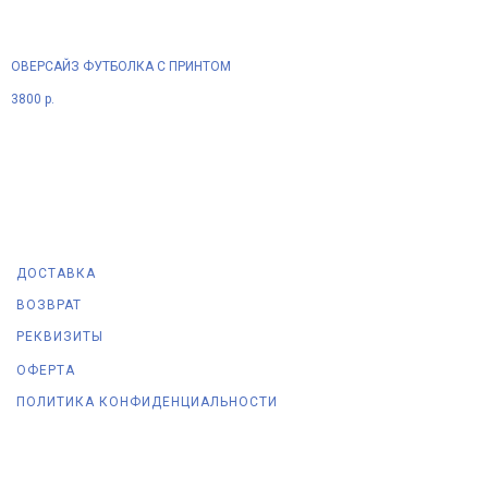
ОВЕРСАЙЗ ФУТБОЛКА С ПРИНТОМ
3800
р.
ДОСТАВКА
ВОЗВРАТ
РЕКВИЗИТЫ
ОФЕРТА
ПОЛИТИКА КОНФИДЕНЦИАЛЬНОСТИ