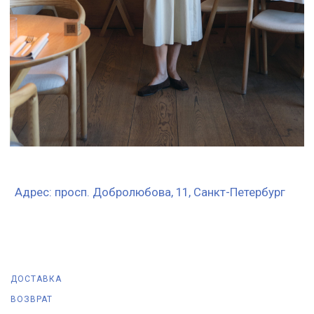
ДОСТАВКА
ВОЗВРАТ