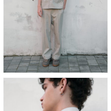
Адрес:
просп. Добролюбова, 11, Санкт-Петербург