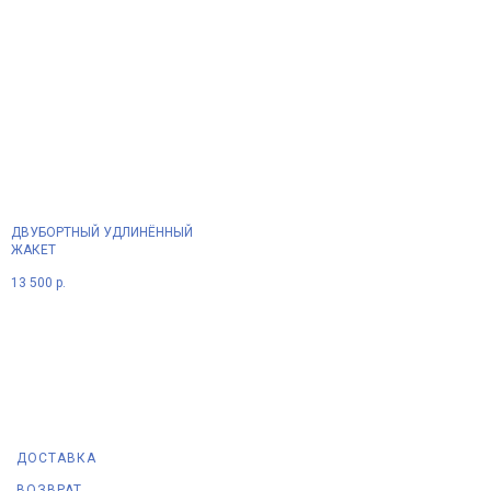
ДВУБОРТНЫЙ УДЛИНЁННЫЙ
ЖАКЕТ
13 500
р.
ДОСТАВКА
ВОЗВРАТ