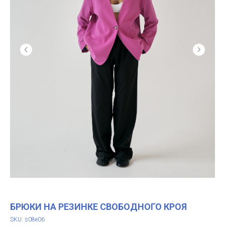
БРЮКИ НА РЕЗИНКЕ СВОБОДНОГО КРОЯ
SKU:
s08e06