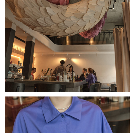
Адрес: Санкт-Петербург, Большая Морская ул., д. 35.