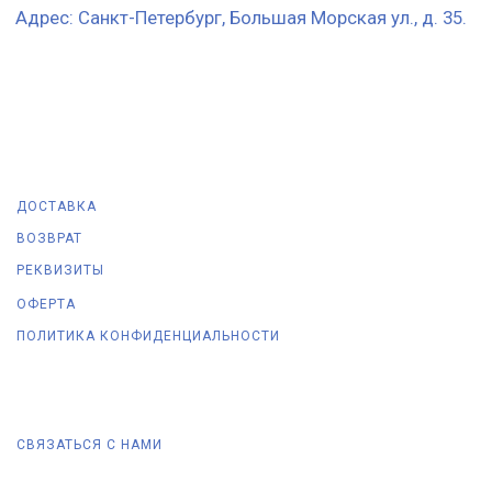
ДОСТАВКА
ВОЗВРАТ
РЕКВИЗИТЫ
ОФЕРТА
ПОЛИТИКА КОНФИДЕНЦИАЛЬНОСТИ
СВЯЗАТЬСЯ С НАМИ