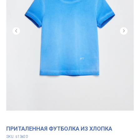
ПРИТАЛЕННАЯ ФУТБОЛКА ИЗ ХЛОПКА
SKU:
s13e20