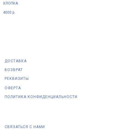
ХЛОПКА
4000
р.
ДОСТАВКА
ВОЗВРАТ
РЕКВИЗИТЫ
ОФЕРТА
ПОЛИТИКА КОНФИДЕНЦИАЛЬНОСТИ
СВЯЗАТЬСЯ С НАМИ