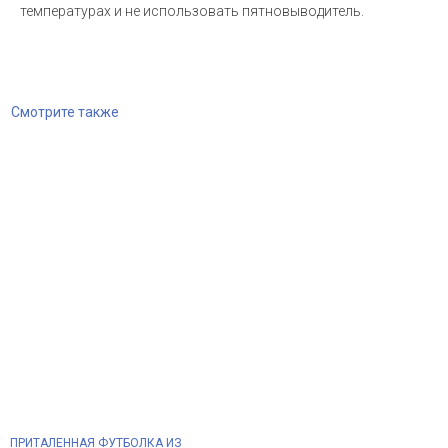
температурах и не использовать пятновыводитель.
Смотрите также
ПРИТАЛЕННАЯ ФУТБОЛКА ИЗ