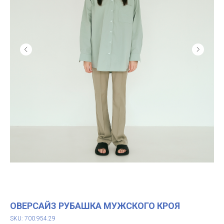
ОВЕРСАЙЗ РУБАШКА МУЖСКОГО КРОЯ
SKU: 700.954.29