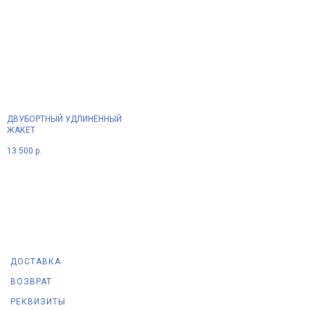
ДВУБОРТНЫЙ УДЛИНЁННЫЙ
ЖАКЕТ
13 500
р.
ДОСТАВКА
ВОЗВРАТ
РЕКВИЗИТЫ