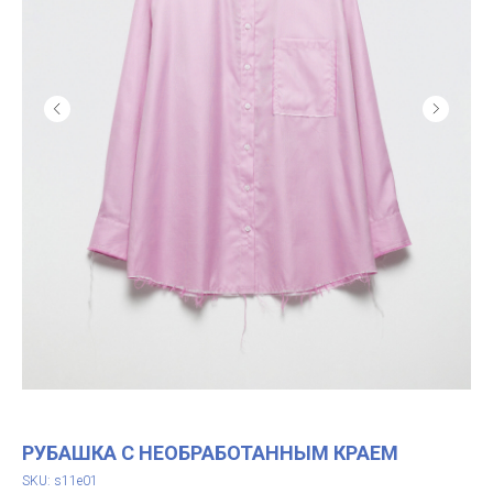
РУБАШКА С НЕОБРАБОТАННЫМ КРАЕМ
SKU:
s11e01