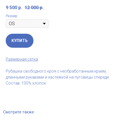
9 500
р.
12 000
р.
Размер
КУПИТЬ
Размерная сетка
Рубашка свободного кроя с необработанным краем,
длинными рукавами и застежкой на пуговицы спереди.
Состав: 100% хлопок
Смотрите также