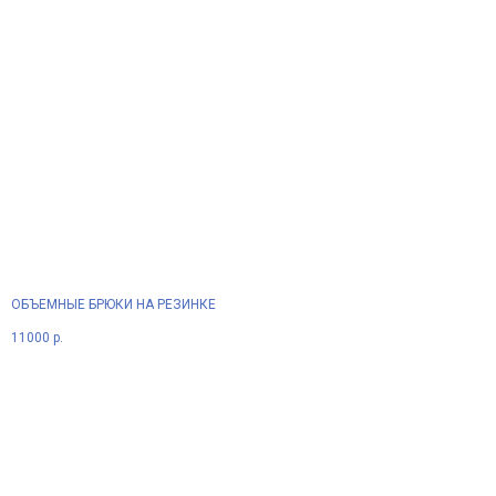
ОБЪЕМНЫЕ БРЮКИ НА РЕЗИНКЕ
11000
р.