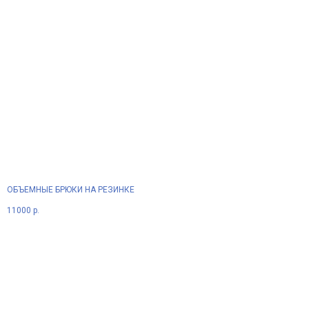
ОБЪЕМНЫЕ БРЮКИ НА РЕЗИНКЕ
11000
р.