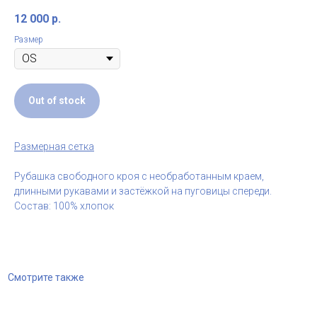
12 000
р.
Размер
Out of stock
Размерная сетка
Рубашка свободного кроя с необработанным краем,
длинными рукавами и застёжкой на пуговицы спереди.
Состав: 100% хлопок
Смотрите также