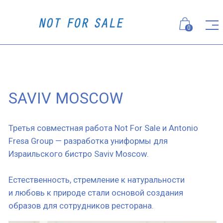
0
SAVIV MOSCOW
Третья совместная работа Not For Sale и Antonio
Fresa Group — разработка униформы для
Израильского бистро Saviv Moscow.
Естественность, стремление к натуральности
и любовь к природе стали основой создания
образов для сотрудников ресторана.