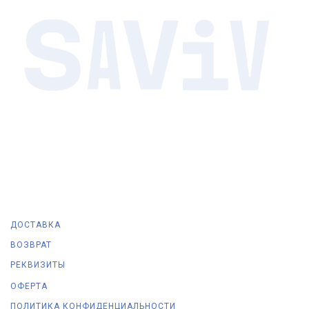
ДОСТАВКА
ВОЗВРАТ
РЕКВИЗИТЫ
ОФЕРТА
ПОЛИТИКА КОНФИДЕНЦИАЛЬНОСТИ