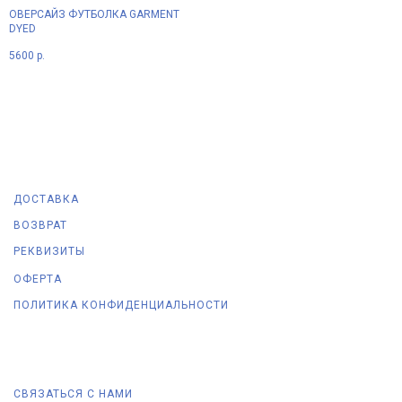
ОВЕРСАЙЗ ФУТБОЛКА GARMENT
DYED
5600
р.
ДОСТАВКА
ВОЗВРАТ
РЕКВИЗИТЫ
ОФЕРТА
ПОЛИТИКА КОНФИДЕНЦИАЛЬНОСТИ
СВЯЗАТЬСЯ С НАМИ