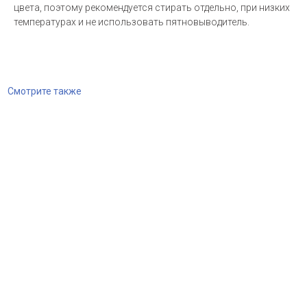
цвета, поэтому рекомендуется стирать отдельно, при низких
температурах и не использовать пятновыводитель.
Смотрите также