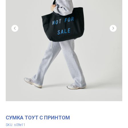
СУМКА ТОУТ С ПРИНТОМ
SKU:
s09e11