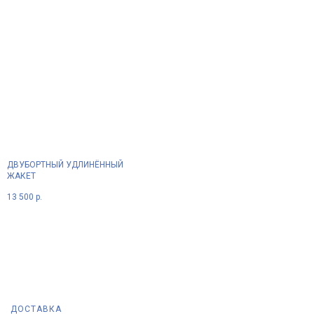
ДВУБОРТНЫЙ УДЛИНЁННЫЙ
ЖАКЕТ
13 500
р.
ДОСТАВКА