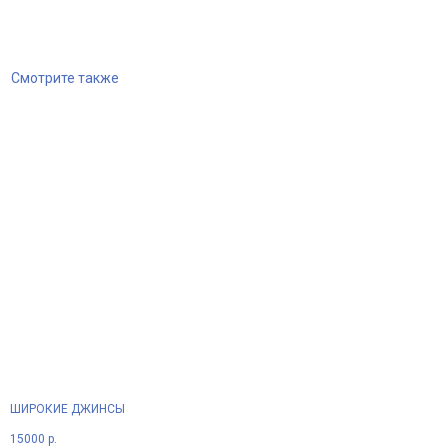
Смотрите также
ШИРОКИЕ ДЖИНСЫ
15000
р.