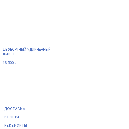
ДВУБОРТНЫЙ УДЛИНЁННЫЙ
ЖАКЕТ
13 500
р.
ДОСТАВКА
ВОЗВРАТ
РЕКВИЗИТЫ