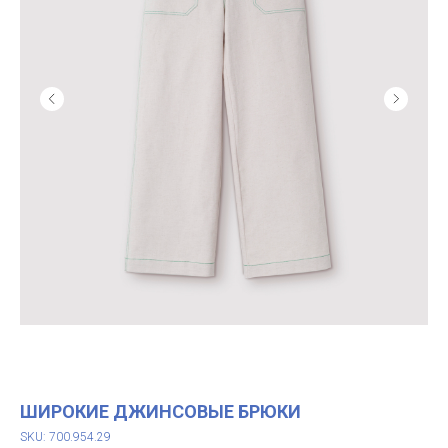
ШИРОКИЕ ДЖИНСОВЫЕ БРЮКИ
SKU: 700.954.29