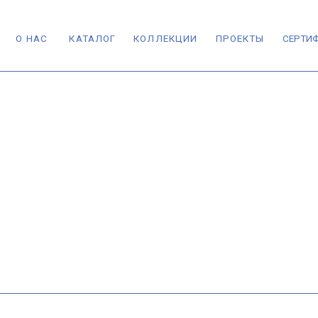
АС
КАТАЛОГ
КОЛЛЕКЦИИ
ПРОЕКТЫ
СЕРТИФИКАТЫ
КОН