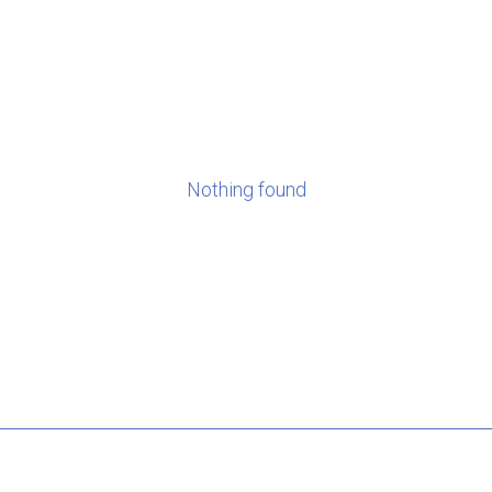
Nothing found