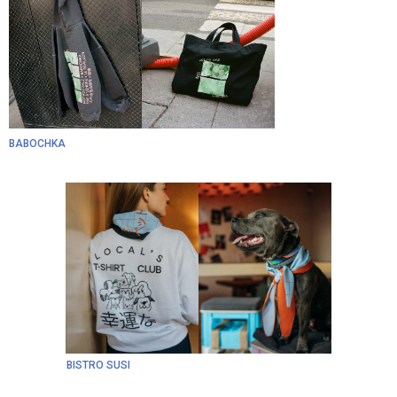
BABOCHKA
BISTRO SUSI