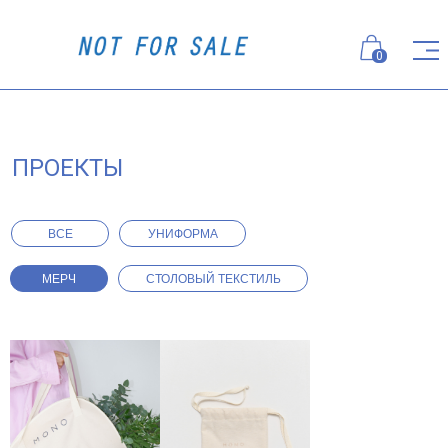
0
ПРОЕКТЫ
ВСЕ
УНИФОРМА
МЕРЧ
СТОЛОВЫЙ ТЕКСТИЛЬ