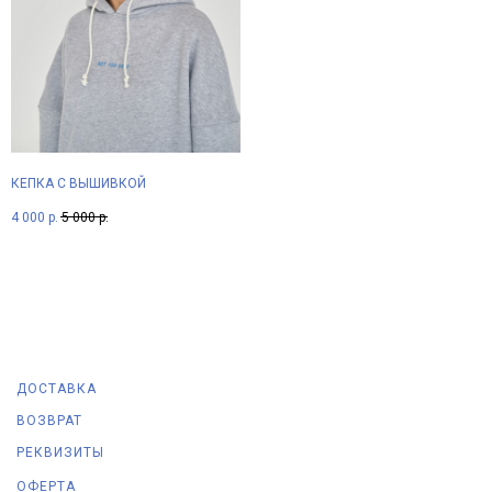
КЕПКА С ВЫШИВКОЙ
4 000
р.
5 000
р.
ДОСТАВКА
ВОЗВРАТ
РЕКВИЗИТЫ
ОФЕРТА